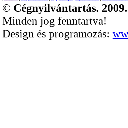
© Cégnyilvántartás. 2009.
Minden jog fenntartva!
Design és programozás:
ww