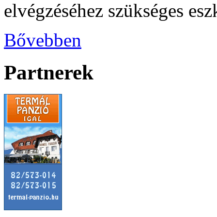
elvégzéséhez szükséges esz
Bővebben
Partnerek